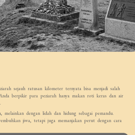
rah sejauh ratusan kilometer ternyata bisa menjadi salah
nda berpikir para peziarah hanya makan roti keras dan air
.
n, melainkan dengan lidah dan hidung sebagai pemandu.
embuhkan jiwa, tetapi juga memanjakan perut dengan cara