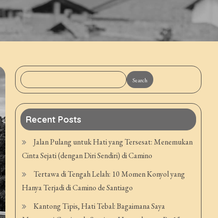
Search
Recent Posts
Jalan Pulang untuk Hati yang Tersesat: Menemukan
Cinta Sejati (dengan Diri Sendiri) di Camino
Tertawa di Tengah Lelah: 10 Momen Konyol yang
Hanya Terjadi di Camino de Santiago
Kantong Tipis, Hati Tebal: Bagaimana Saya