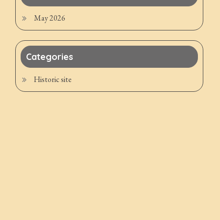
May 2026
Categories
Historic site