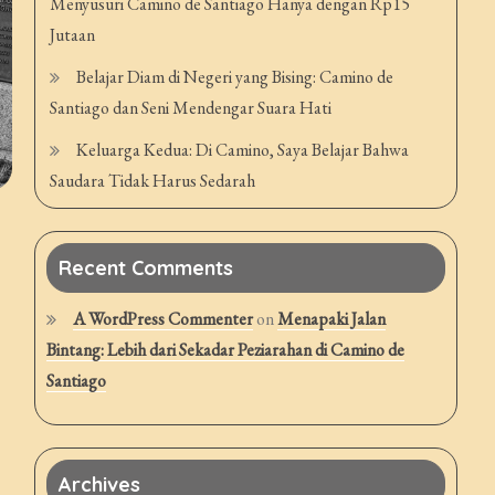
Menyusuri Camino de Santiago Hanya dengan Rp15
Jutaan
Belajar Diam di Negeri yang Bising: Camino de
Santiago dan Seni Mendengar Suara Hati
Keluarga Kedua: Di Camino, Saya Belajar Bahwa
Saudara Tidak Harus Sedarah
Recent Comments
A WordPress Commenter
on
Menapaki Jalan
Bintang: Lebih dari Sekadar Peziarahan di Camino de
Santiago
Archives