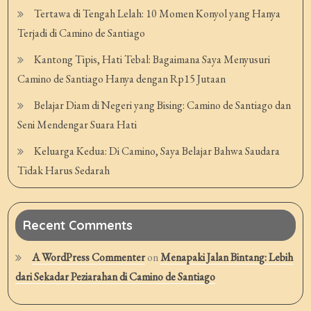
Tertawa di Tengah Lelah: 10 Momen Konyol yang Hanya
Terjadi di Camino de Santiago
Kantong Tipis, Hati Tebal: Bagaimana Saya Menyusuri
Camino de Santiago Hanya dengan Rp15 Jutaan
Belajar Diam di Negeri yang Bising: Camino de Santiago dan
Seni Mendengar Suara Hati
Keluarga Kedua: Di Camino, Saya Belajar Bahwa Saudara
Tidak Harus Sedarah
Recent Comments
A WordPress Commenter
on
Menapaki Jalan Bintang: Lebih
dari Sekadar Peziarahan di Camino de Santiago