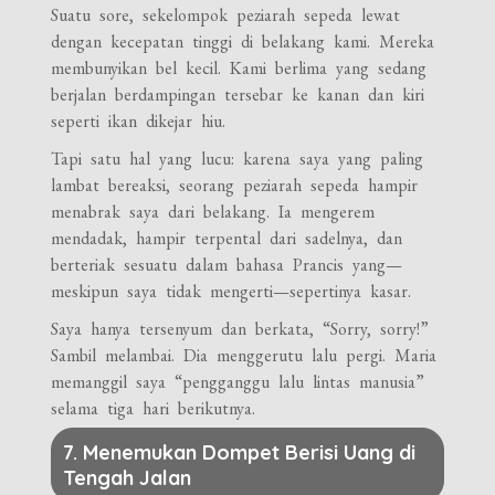
Suatu sore, sekelompok peziarah sepeda lewat
dengan kecepatan tinggi di belakang kami. Mereka
membunyikan bel kecil. Kami berlima yang sedang
berjalan berdampingan tersebar ke kanan dan kiri
seperti ikan dikejar hiu.
Tapi satu hal yang lucu: karena saya yang paling
lambat bereaksi, seorang peziarah sepeda hampir
menabrak saya dari belakang. Ia mengerem
mendadak, hampir terpental dari sadelnya, dan
berteriak sesuatu dalam bahasa Prancis yang—
meskipun saya tidak mengerti—sepertinya kasar.
Saya hanya tersenyum dan berkata, “Sorry, sorry!”
Sambil melambai. Dia menggerutu lalu pergi. Maria
memanggil saya “pengganggu lalu lintas manusia”
selama tiga hari berikutnya.
7. Menemukan Dompet Berisi Uang di
Tengah Jalan