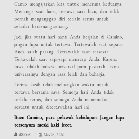
Camio mengajarkan kita untuk menerima keduanya.
Menangis saat haru, tertawa saat lucu, dan tidak
pernah menganggap diri terlalu serius untuk
sekadar bersenang-senang.
Jadi, jika suatu hari nanti Anda berjalan di Camino,
jangan lupa untuk tertawa. Tertawalah saat sepatu
Anda salah pasang. Tertawalah saat tersesat.
Tertawalah saat sapi-sapi menatap Anda. Karena
tawa adalah bahasa universal para peziarah—sama
universalnya dengan rasa lelah dan bahagia.
Terima kasih telah meluangkan waktu untuk
tertawa bersama saya. Semoga hari Anda tidak
terlalu serius, dan semoga Anda menemukan
sesuatu untuk ditertawakan hari ini.
Buen Camino, para pelawak kehidupan. Jangan lupa
tersenyum meski kaki lecet.
d8e5e0
May 25, 2026