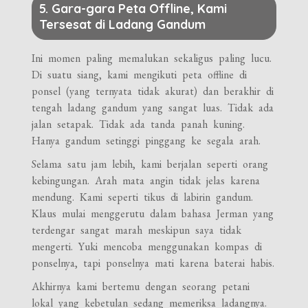
5. Gara-gara Peta Offline, Kami
Tersesat di Ladang Gandum
Ini momen paling memalukan sekaligus paling lucu.
Di suatu siang, kami mengikuti peta offline di
ponsel (yang ternyata tidak akurat) dan berakhir di
tengah ladang gandum yang sangat luas. Tidak ada
jalan setapak. Tidak ada tanda panah kuning.
Hanya gandum setinggi pinggang ke segala arah.
Selama satu jam lebih, kami berjalan seperti orang
kebingungan. Arah mata angin tidak jelas karena
mendung. Kami seperti tikus di labirin gandum.
Klaus mulai menggerutu dalam bahasa Jerman yang
terdengar sangat marah meskipun saya tidak
mengerti. Yuki mencoba menggunakan kompas di
ponselnya, tapi ponselnya mati karena baterai habis.
Akhirnya kami bertemu dengan seorang petani
lokal yang kebetulan sedang memeriksa ladangnya.