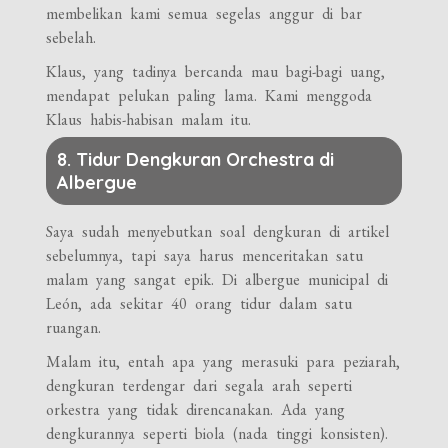
membelikan kami semua segelas anggur di bar
sebelah.
Klaus, yang tadinya bercanda mau bagi-bagi uang,
mendapat pelukan paling lama. Kami menggoda
Klaus habis-habisan malam itu.
8. Tidur Dengkuran Orchestra di
Albergue
Saya sudah menyebutkan soal dengkuran di artikel
sebelumnya, tapi saya harus menceritakan satu
malam yang sangat epik. Di albergue municipal di
León, ada sekitar 40 orang tidur dalam satu
ruangan.
Malam itu, entah apa yang merasuki para peziarah,
dengkuran terdengar dari segala arah seperti
orkestra yang tidak direncanakan. Ada yang
dengkurannya seperti biola (nada tinggi konsisten).