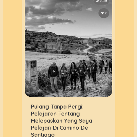
6min
0
Pulang Tanpa Pergi:
Pelajaran Tentang
Melepaskan Yang Saya
Pelajari Di Camino De
Santiago