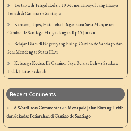
Tertawa di Tengah Lelah: 10 Momen Konyol yang Hanya
Terjadi di Camino de Santiago
Kantong Tipis, Hati Tebal: Bagaimana Saya Menyusuri
Camino de Santiago Hanya dengan Rp15 Jutaan
Belajar Diam di Negeri yang Bising: Camino de Santiago dan
Seni Mendengar Suara Hati
Keluarga Kedua: Di Camino, Saya Belajar Bahwa Saudara
Tidak Harus Sedarah
Recent Comments
A WordPress Commenter
on
Menapaki Jalan Bintang: Lebih
dari Sekadar Peziarahan di Camino de Santiago