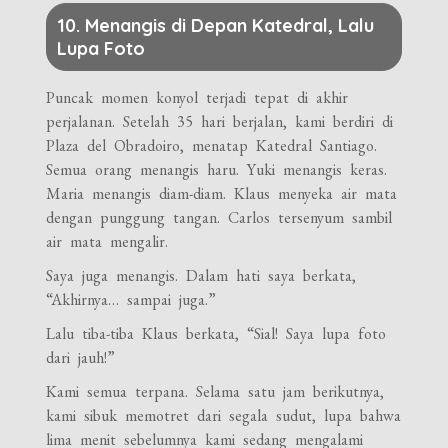
10. Menangis di Depan Katedral, Lalu
Lupa Foto
Puncak momen konyol terjadi tepat di akhir
perjalanan. Setelah 35 hari berjalan, kami berdiri di
Plaza del Obradoiro, menatap Katedral Santiago.
Semua orang menangis haru. Yuki menangis keras.
Maria menangis diam-diam. Klaus menyeka air mata
dengan punggung tangan. Carlos tersenyum sambil
air mata mengalir.
Saya juga menangis. Dalam hati saya berkata,
“Akhirnya… sampai juga.”
Lalu tiba-tiba Klaus berkata, “Sial! Saya lupa foto
dari jauh!”
Kami semua terpana. Selama satu jam berikutnya,
kami sibuk memotret dari segala sudut, lupa bahwa
lima menit sebelumnya kami sedang mengalami