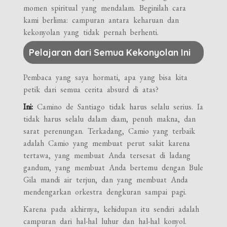
momen spiritual yang mendalam. Beginilah cara
kami berlima: campuran antara keharuan dan
kekonyolan yang tidak pernah berhenti.
Pelajaran dari Semua Kekonyolan Ini
Pembaca yang saya hormati, apa yang bisa kita
petik dari semua cerita absurd di atas?
Ini:
Camino de Santiago tidak harus selalu serius. Ia
tidak harus selalu dalam diam, penuh makna, dan
sarat perenungan. Terkadang, Camio yang terbaik
adalah Camio yang membuat perut sakit karena
tertawa, yang membuat Anda tersesat di ladang
gandum, yang membuat Anda bertemu dengan Bule
Gila mandi air terjun, dan yang membuat Anda
mendengarkan orkestra dengkuran sampai pagi.
Karena pada akhirnya, kehidupan itu sendiri adalah
campuran dari hal-hal luhur dan hal-hal konyol.