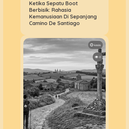
Ketika Sepatu Boot
Berbisik: Rahasia
Kemanusiaan Di Sepanjang
Camino De Santiago
4min
0