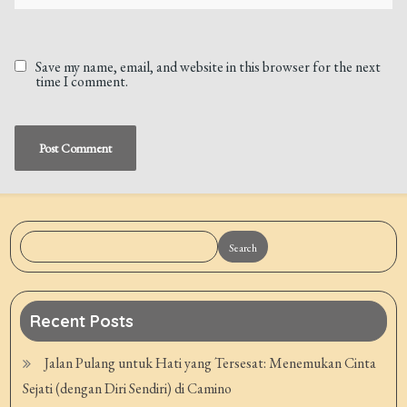
Save my name, email, and website in this browser for the next
time I comment.
Search
Recent Posts
Jalan Pulang untuk Hati yang Tersesat: Menemukan Cinta
Sejati (dengan Diri Sendiri) di Camino