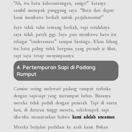
“Ah, itu batu keberuntungan, amigo!” katanya
sambil menepuk punggung saya. “Batu dari dapur
kami membawa berkah untuk perjalananmu!”
Saya tidak tahu tentang berkah, tapi setidaknya
saya tidak patah gigi. Saya pun membawa batu itu
sebagai “cinderamata” sampai Santiago. Klaus bilang
itu batu paling tidak berguna yang pernah ia lihat,
tapi saya tetap menyimpannya.
4. Pertempuran Sapi di Padang
Rumput
Camino sering melewati padang rumput terbuka
dengan sapi-sapi yang merumput bebas. Biasanya
mereka tidak peduli dengan peziarah. Tapi di suatu
hari, di dataran tinggi meseta, sekelompok sapi
tiba-tiba memutuskan bahwa
kami adalah ancaman
.
Mereka berjalan perlahan ke arah kami. Bukan