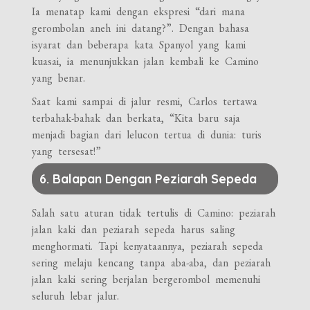
Ia menatap kami dengan ekspresi “dari mana
gerombolan aneh ini datang?”. Dengan bahasa
isyarat dan beberapa kata Spanyol yang kami
kuasai, ia menunjukkan jalan kembali ke Camino
yang benar.
Saat kami sampai di jalur resmi, Carlos tertawa
terbahak-bahak dan berkata, “Kita baru saja
menjadi bagian dari lelucon tertua di dunia: turis
yang tersesat!”
6. Balapan Dengan Peziarah Sepeda
Salah satu aturan tidak tertulis di Camino: peziarah
jalan kaki dan peziarah sepeda harus saling
menghormati. Tapi kenyataannya, peziarah sepeda
sering melaju kencang tanpa aba-aba, dan peziarah
jalan kaki sering berjalan bergerombol memenuhi
seluruh lebar jalur.