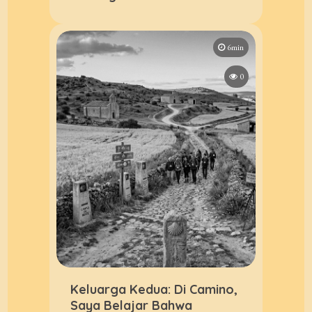
6min
0
Keluarga Kedua: Di Camino,
Saya Belajar Bahwa