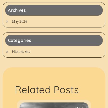
Archives
May 2026
Categories
Historic site
Related Posts