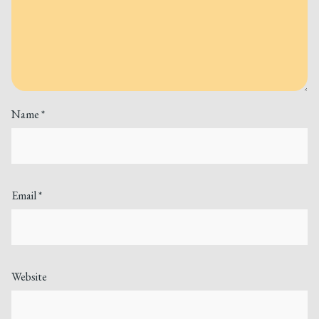
Name
*
Email
*
Website