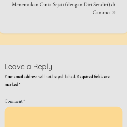
Menemukan Cinta Sejati (dengan Diri Sendiri) di
Camino
Leave a Reply
Your email address will not be published.
Required fields are
marked
*
Comment
*