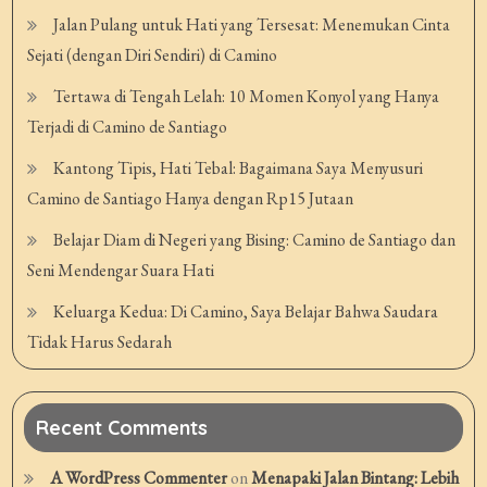
Jalan Pulang untuk Hati yang Tersesat: Menemukan Cinta
Sejati (dengan Diri Sendiri) di Camino
Tertawa di Tengah Lelah: 10 Momen Konyol yang Hanya
Terjadi di Camino de Santiago
Kantong Tipis, Hati Tebal: Bagaimana Saya Menyusuri
Camino de Santiago Hanya dengan Rp15 Jutaan
Belajar Diam di Negeri yang Bising: Camino de Santiago dan
Seni Mendengar Suara Hati
Keluarga Kedua: Di Camino, Saya Belajar Bahwa Saudara
Tidak Harus Sedarah
Recent Comments
A WordPress Commenter
on
Menapaki Jalan Bintang: Lebih