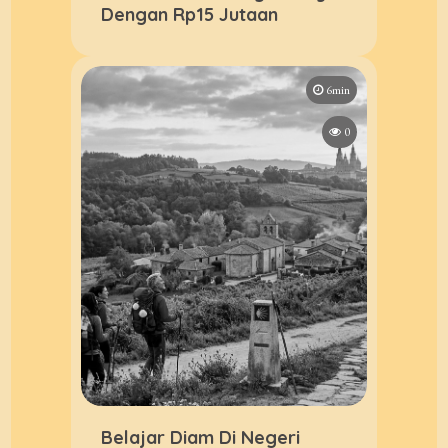
Dengan Rp15 Jutaan
6min
0
Belajar Diam Di Negeri