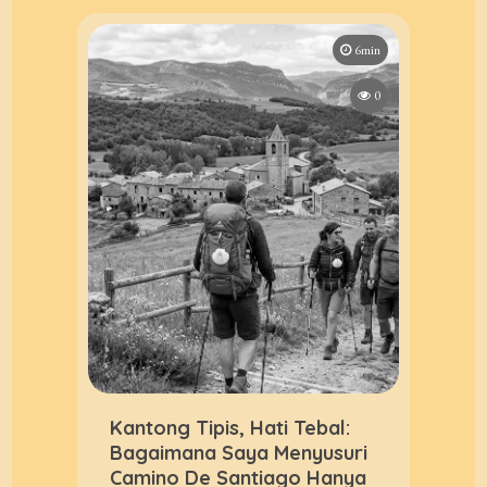
6min
0
Kantong Tipis, Hati Tebal:
Bagaimana Saya Menyusuri
Camino De Santiago Hanya