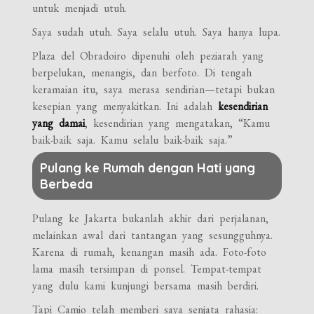
untuk menjadi utuh.
Saya sudah utuh. Saya selalu utuh. Saya hanya lupa.
Plaza del Obradoiro dipenuhi oleh peziarah yang
berpelukan, menangis, dan berfoto. Di tengah
keramaian itu, saya merasa sendirian—tetapi bukan
kesepian yang menyakitkan. Ini adalah
kesendirian
yang damai
, kesendirian yang mengatakan, “Kamu
baik-baik saja. Kamu selalu baik-baik saja.”
Pulang ke Rumah dengan Hati yang
Berbeda
Pulang ke Jakarta bukanlah akhir dari perjalanan,
melainkan awal dari tantangan yang sesungguhnya.
Karena di rumah, kenangan masih ada. Foto-foto
lama masih tersimpan di ponsel. Tempat-tempat
yang dulu kami kunjungi bersama masih berdiri.
Tapi Camio telah memberi saya senjata rahasia: