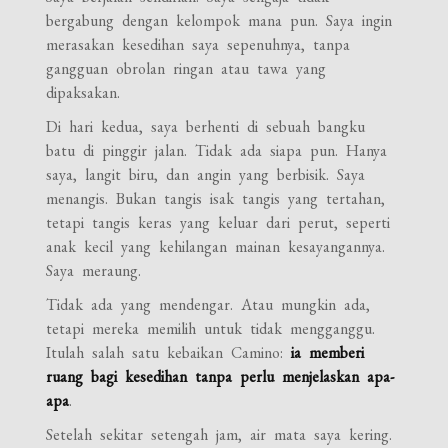
bergabung dengan kelompok mana pun. Saya ingin
merasakan kesedihan saya sepenuhnya, tanpa
gangguan obrolan ringan atau tawa yang
dipaksakan.
Di hari kedua, saya berhenti di sebuah bangku
batu di pinggir jalan. Tidak ada siapa pun. Hanya
saya, langit biru, dan angin yang berbisik. Saya
menangis. Bukan tangis isak tangis yang tertahan,
tetapi tangis keras yang keluar dari perut, seperti
anak kecil yang kehilangan mainan kesayangannya.
Saya meraung.
Tidak ada yang mendengar. Atau mungkin ada,
tetapi mereka memilih untuk tidak mengganggu.
Itulah salah satu kebaikan Camino:
ia memberi
ruang bagi kesedihan tanpa perlu menjelaskan apa-
apa
.
Setelah sekitar setengah jam, air mata saya kering.