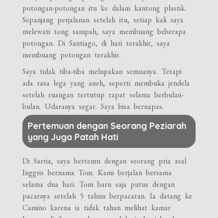
potongan-potongan itu ke dalam kantong plastik.
Sepanjang perjalanan setelah itu, setiap kali saya
melewati tong sampah, saya membuang beberapa
potongan. Di Santiago, di hari terakhir, saya
membuang potongan terakhir.
Saya tidak tiba-tiba melupakan semuanya. Tetapi
ada rasa lega yang aneh, seperti membuka jendela
setelah ruangan tertutup rapat selama berbulan-
bulan. Udaranya segar. Saya bisa bernapas.
Pertemuan dengan Seorang Peziarah
yang Juga Patah Hati
Di Sarria, saya bertemu dengan seorang pria asal
Inggris bernama Tom. Kami berjalan bersama
selama dua hari. Tom baru saja putus dengan
pacarnya setelah 5 tahun berpacaran. Ia datang ke
Camino karena ia tidak tahan melihat kamar