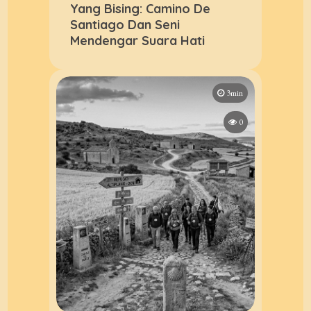
Yang Bising: Camino De
Santiago Dan Seni
Mendengar Suara Hati
3min
0