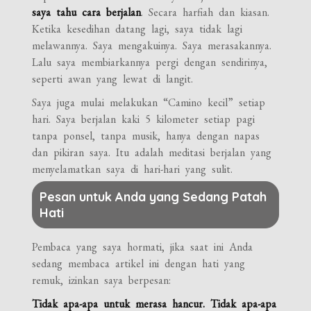
saya tahu cara berjalan
. Secara harfiah dan kiasan.
Ketika kesedihan datang lagi, saya tidak lagi
melawannya. Saya mengakuinya. Saya merasakannya.
Lalu saya membiarkannya pergi dengan sendirinya,
seperti awan yang lewat di langit.
Saya juga mulai melakukan “Camino kecil” setiap
hari. Saya berjalan kaki 5 kilometer setiap pagi
tanpa ponsel, tanpa musik, hanya dengan napas
dan pikiran saya. Itu adalah meditasi berjalan yang
menyelamatkan saya di hari-hari yang sulit.
Pesan untuk Anda yang Sedang Patah
Hati
Pembaca yang saya hormati, jika saat ini Anda
sedang membaca artikel ini dengan hati yang
remuk, izinkan saya berpesan:
Tidak apa-apa untuk merasa hancur. Tidak apa-apa