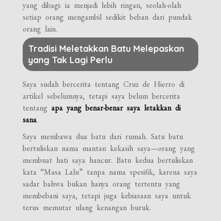
yang dibagi: ia menjadi lebih ringan, seolah-olah
setiap orang mengambil sedikit beban dari pundak
orang lain.
Tradisi Meletakkan Batu Melepaskan
yang Tak Lagi Perlu
Saya sudah bercerita tentang Cruz de Hierro di
artikel sebelumnya, tetapi saya belum bercerita
tentang
apa yang benar-benar saya letakkan di
sana
.
Saya membawa dua batu dari rumah. Satu batu
bertuliskan nama mantan kekasih saya—orang yang
membuat hati saya hancur. Batu kedua bertuliskan
kata “Masa Lalu” tanpa nama spesifik, karena saya
sadar bahwa bukan hanya orang tertentu yang
membebani saya, tetapi juga kebiasaan saya untuk
terus memutar ulang kenangan buruk.