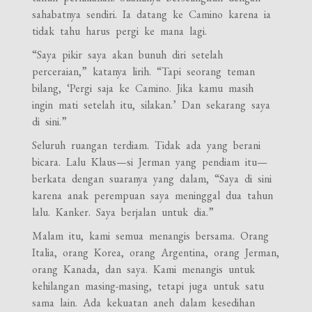
sahabatnya sendiri. Ia datang ke Camino karena ia
tidak tahu harus pergi ke mana lagi.
“Saya pikir saya akan bunuh diri setelah
perceraian,” katanya lirih. “Tapi seorang teman
bilang, ‘Pergi saja ke Camino. Jika kamu masih
ingin mati setelah itu, silakan.’ Dan sekarang saya
di sini.”
Seluruh ruangan terdiam. Tidak ada yang berani
bicara. Lalu Klaus—si Jerman yang pendiam itu—
berkata dengan suaranya yang dalam, “Saya di sini
karena anak perempuan saya meninggal dua tahun
lalu. Kanker. Saya berjalan untuk dia.”
Malam itu, kami semua menangis bersama. Orang
Italia, orang Korea, orang Argentina, orang Jerman,
orang Kanada, dan saya. Kami menangis untuk
kehilangan masing-masing, tetapi juga untuk satu
sama lain. Ada kekuatan aneh dalam kesedihan