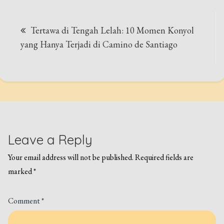
Post
Tertawa di Tengah Lelah: 10 Momen Konyol
navigation
yang Hanya Terjadi di Camino de Santiago
Leave a Reply
Your email address will not be published.
Required fields are
marked
*
Comment
*