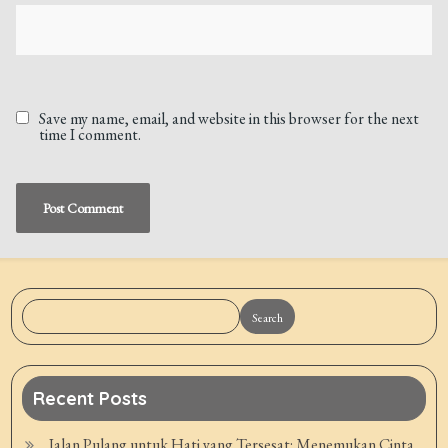
Save my name, email, and website in this browser for the next
time I comment.
Search
Recent Posts
Jalan Pulang untuk Hati yang Tersesat: Menemukan Cinta