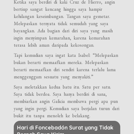
Ketika saya berdiri di kaki Cruz de Hierro, angin
bertiup sangat kencang hingga saya hampir
kehilangan keseimbangan. Tangan saya gemetar.
Melepaskan ternyata tidak semudah yang saya
bayangkan. Ada bagian dari diri saya yang masih
ingin menyimpan kemarahan, karena kemarahan
terasa lebih aman daripada kekosongan.
Tapi kemudian saya ingat kata Isabel: “Melepaskan
bukan berarti memaafkan mereka. Melepaskan
berarti memaafkan diri sendiri karena terlalu lama
menggenggam sesuatu yang menyakiti.”
Saya meletakkan kedua batu itu. Satu per satu.
Saya tidak berdoa. Saya hanya berdiri di sana,
membiarkan angin Galicia membawa pergi apa pun
yang ingin pergi. Kemudian saya berjalan turun dari
bukit itu tanpa menoleh ke belakang.
Hari di Foncebadón Surat yang Tidak