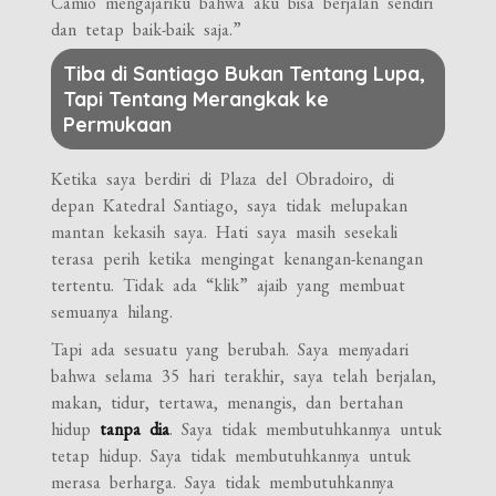
Camio mengajariku bahwa aku bisa berjalan sendiri
dan tetap baik-baik saja.”
Tiba di Santiago Bukan Tentang Lupa,
Tapi Tentang Merangkak ke
Permukaan
Ketika saya berdiri di Plaza del Obradoiro, di
depan Katedral Santiago, saya tidak melupakan
mantan kekasih saya. Hati saya masih sesekali
terasa perih ketika mengingat kenangan-kenangan
tertentu. Tidak ada “klik” ajaib yang membuat
semuanya hilang.
Tapi ada sesuatu yang berubah. Saya menyadari
bahwa selama 35 hari terakhir, saya telah berjalan,
makan, tidur, tertawa, menangis, dan bertahan
hidup
tanpa dia
. Saya tidak membutuhkannya untuk
tetap hidup. Saya tidak membutuhkannya untuk
merasa berharga. Saya tidak membutuhkannya