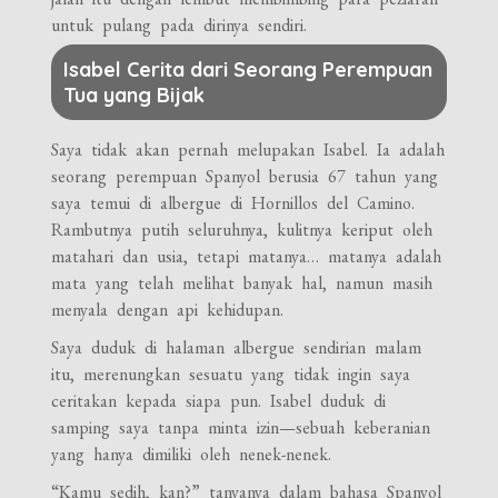
untuk pulang pada dirinya sendiri.
Isabel Cerita dari Seorang Perempuan
Tua yang Bijak
Saya tidak akan pernah melupakan Isabel. Ia adalah
seorang perempuan Spanyol berusia 67 tahun yang
saya temui di albergue di Hornillos del Camino.
Rambutnya putih seluruhnya, kulitnya keriput oleh
matahari dan usia, tetapi matanya… matanya adalah
mata yang telah melihat banyak hal, namun masih
menyala dengan api kehidupan.
Saya duduk di halaman albergue sendirian malam
itu, merenungkan sesuatu yang tidak ingin saya
ceritakan kepada siapa pun. Isabel duduk di
samping saya tanpa minta izin—sebuah keberanian
yang hanya dimiliki oleh nenek-nenek.
“Kamu sedih, kan?” tanyanya dalam bahasa Spanyol