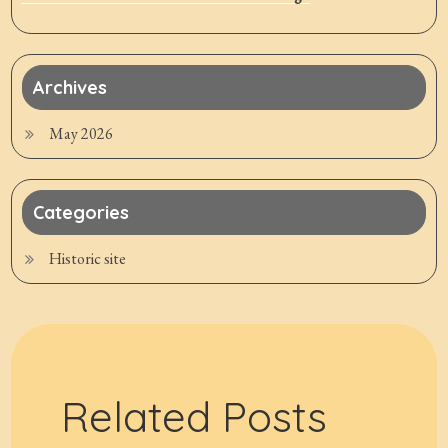
Archives
May 2026
Categories
Historic site
Related Posts