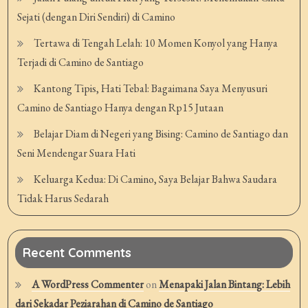
Sejati (dengan Diri Sendiri) di Camino
Tertawa di Tengah Lelah: 10 Momen Konyol yang Hanya
Terjadi di Camino de Santiago
Kantong Tipis, Hati Tebal: Bagaimana Saya Menyusuri
Camino de Santiago Hanya dengan Rp15 Jutaan
Belajar Diam di Negeri yang Bising: Camino de Santiago dan
Seni Mendengar Suara Hati
Keluarga Kedua: Di Camino, Saya Belajar Bahwa Saudara
Tidak Harus Sedarah
Recent Comments
A WordPress Commenter
on
Menapaki Jalan Bintang: Lebih
dari Sekadar Peziarahan di Camino de Santiago