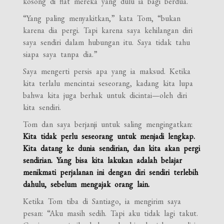
kosong di flat mereka yang dulu ia bagi berdua.
“Yang paling menyakitkan,” kata Tom, “bukan
karena dia pergi. Tapi karena saya kehilangan diri
saya sendiri dalam hubungan itu. Saya tidak tahu
siapa saya tanpa dia.”
Saya mengerti persis apa yang ia maksud. Ketika
kita terlalu mencintai seseorang, kadang kita lupa
bahwa kita juga berhak untuk dicintai—oleh diri
kita sendiri.
Tom dan saya berjanji untuk saling mengingatkan:
Kita tidak perlu seseorang untuk menjadi lengkap.
Kita datang ke dunia sendirian, dan kita akan pergi
sendirian. Yang bisa kita lakukan adalah belajar
menikmati perjalanan ini dengan diri sendiri terlebih
dahulu, sebelum mengajak orang lain.
Ketika Tom tiba di Santiago, ia mengirim saya
pesan: “Aku masih sedih. Tapi aku tidak lagi takut.