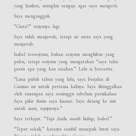
yang lambat, mungkin sengaja agar saya mengerti.
Saya mengangguk.
“Cinta?” tanyanya lagi.
Saya tidak menjawab, tetapi air mata saya yang
menjawab.
Isabel tersenyum, bukan senyum menghibur yang
palsu, tetapi senyum yang mengatakan “saya tahu
persis apa yang kau rasakan.” Lalu ia bercerita.
“Lima puluh tahun yang lalu, saya berjalan di
Camino ini untuk pertama kalinya. Saya ditinggalkan
oleh tunangan saya seminggu sebelum pernikahan.
Saya pikir dunia saya kiamat. Saya datang ke sini
untuk mati, sejujurnya.”
Saya terkejut. “Tapi Anda masih hidup, Isabel.”
“Tepat sekali,” katanya sambil menepuk lutut saya.