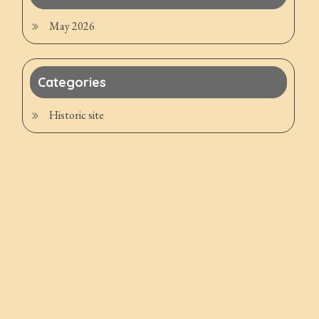
May 2026
Categories
Historic site