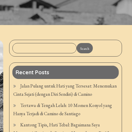
Search
Recent Posts
Jalan Pulang untuk Hati yang Tersesat: Menemukan
Cinta Sejati (dengan Diri Sendiri) di Camino
Tertawa di Tengah Lelah: 10 Momen Konyol yang
Hanya Terjadi di Camino de Santiago
Kantong Tipis, Hati Tebal: Bagaimana Saya