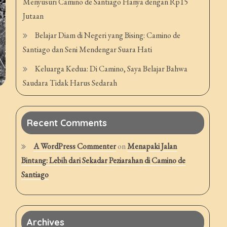
Menyusuri Camino de Santiago Hanya dengan Rp15
Jutaan
Belajar Diam di Negeri yang Bising: Camino de
Santiago dan Seni Mendengar Suara Hati
Keluarga Kedua: Di Camino, Saya Belajar Bahwa
Saudara Tidak Harus Sedarah
Recent Comments
A WordPress Commenter
on
Menapaki Jalan
Bintang: Lebih dari Sekadar Peziarahan di Camino de
Santiago
Archives