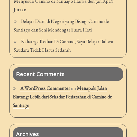
Menyusuri Camino de Santiago Hanya dengan Rp15
Jutaan
Belajar Diam di Negeri yang Bising: Camino de
Santiago dan Seni Mendengar Suara Hati
Keluarga Kedua: Di Camino, Saya Belajar Bahwa
Saudara Tidak Harus Sedarah
Recent Comments
A WordPress Commenter
on
Menapaki Jalan
Bintang: Lebih dari Sekadar Peziarahan di Camino de
Santiago
Archives