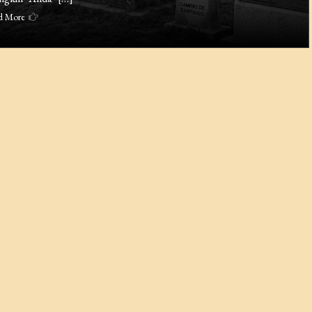
d More