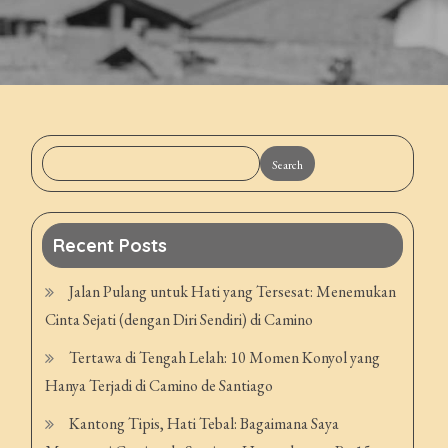
Search
Recent Posts
Jalan Pulang untuk Hati yang Tersesat: Menemukan
Cinta Sejati (dengan Diri Sendiri) di Camino
Tertawa di Tengah Lelah: 10 Momen Konyol yang
Hanya Terjadi di Camino de Santiago
Kantong Tipis, Hati Tebal: Bagaimana Saya