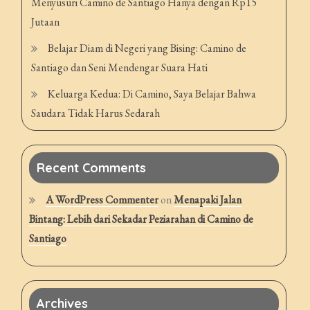
Menyusuri Camino de Santiago Hanya dengan Rp15
Jutaan
Belajar Diam di Negeri yang Bising: Camino de
Santiago dan Seni Mendengar Suara Hati
Keluarga Kedua: Di Camino, Saya Belajar Bahwa
Saudara Tidak Harus Sedarah
Recent Comments
A WordPress Commenter
on
Menapaki Jalan
Bintang: Lebih dari Sekadar Peziarahan di Camino de
Santiago
Archives