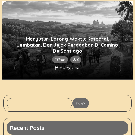
Menyusuri Lorong Waktu: Katedral,
Jembatan, Dan Jejak Peradaban Di Camino
De Santiago
7min
0
May 25, 2026
Search
Recent Posts