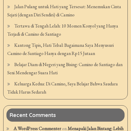
Jalan Pulang untuk Hati yang Tersesat: Menemukan Cinta
Sejati (dengan Diri Sendiri) di Camino
Tertawa di Tengah Lelah: 10 Momen Konyol yang Hanya
Terjadi di Camino de Santiago
Kantong Tipis, Hati Tebal: Bagaimana Saya Menyusuri
Camino de Santiago Hanya dengan Rp15 Jutaan
Belajar Diam di Negeri yang Bising: Camino de Santiago dan
Seni Mendengar Suara Hati
Keluarga Kedua: Di Camino, Saya Belajar Bahwa Saudara
Tidak Harus Sedarah
Recent Comments
A WordPress Commenter
on
Menapaki Jalan Bintang: Lebih