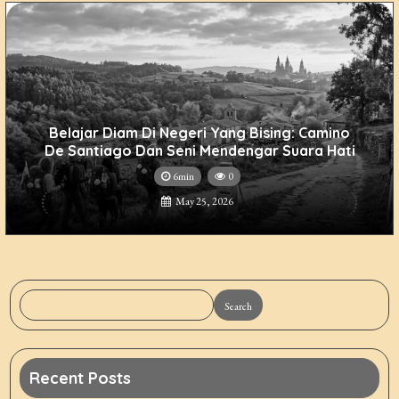
Belajar Diam Di Negeri Yang Bising: Camino
De Santiago Dan Seni Mendengar Suara Hati
6min
0
May 25, 2026
Search
Recent Posts