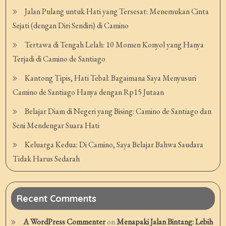
Jalan Pulang untuk Hati yang Tersesat: Menemukan Cinta
Sejati (dengan Diri Sendiri) di Camino
Tertawa di Tengah Lelah: 10 Momen Konyol yang Hanya
Terjadi di Camino de Santiago
Kantong Tipis, Hati Tebal: Bagaimana Saya Menyusuri
Camino de Santiago Hanya dengan Rp15 Jutaan
Belajar Diam di Negeri yang Bising: Camino de Santiago dan
Seni Mendengar Suara Hati
Keluarga Kedua: Di Camino, Saya Belajar Bahwa Saudara
Tidak Harus Sedarah
Recent Comments
A WordPress Commenter
on
Menapaki Jalan Bintang: Lebih