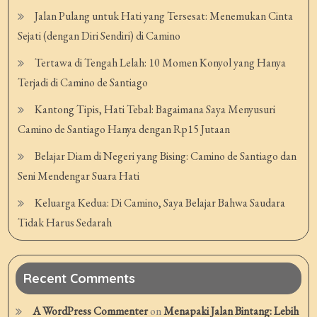
Jalan Pulang untuk Hati yang Tersesat: Menemukan Cinta
Sejati (dengan Diri Sendiri) di Camino
Tertawa di Tengah Lelah: 10 Momen Konyol yang Hanya
Terjadi di Camino de Santiago
Kantong Tipis, Hati Tebal: Bagaimana Saya Menyusuri
Camino de Santiago Hanya dengan Rp15 Jutaan
Belajar Diam di Negeri yang Bising: Camino de Santiago dan
Seni Mendengar Suara Hati
Keluarga Kedua: Di Camino, Saya Belajar Bahwa Saudara
Tidak Harus Sedarah
Recent Comments
A WordPress Commenter
on
Menapaki Jalan Bintang: Lebih