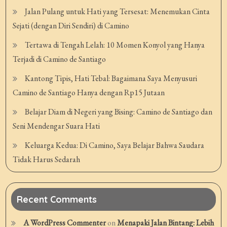
Jalan Pulang untuk Hati yang Tersesat: Menemukan Cinta
Sejati (dengan Diri Sendiri) di Camino
Tertawa di Tengah Lelah: 10 Momen Konyol yang Hanya
Terjadi di Camino de Santiago
Kantong Tipis, Hati Tebal: Bagaimana Saya Menyusuri
Camino de Santiago Hanya dengan Rp15 Jutaan
Belajar Diam di Negeri yang Bising: Camino de Santiago dan
Seni Mendengar Suara Hati
Keluarga Kedua: Di Camino, Saya Belajar Bahwa Saudara
Tidak Harus Sedarah
Recent Comments
A WordPress Commenter
on
Menapaki Jalan Bintang: Lebih