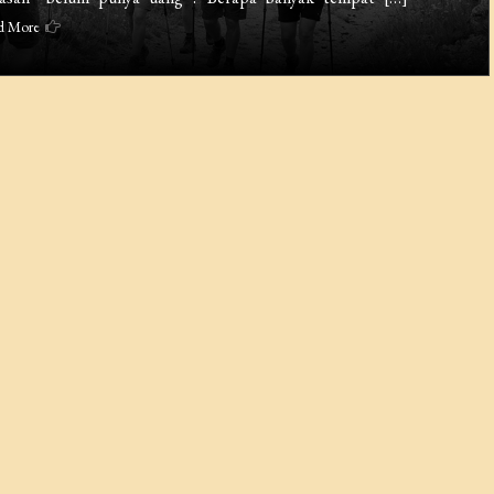
d More