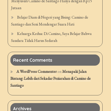
Menyusuri Camino de Santiago Hanya dengan Rp15
Jutaan
Belajar Diam di Negeri yang Bising: Camino de
Santiago dan Seni Mendengar Suara Hati
Keluarga Kedua: Di Camino, Saya Belajar Bahwa
Saudara Tidak Harus Sedarah
Recent Comments
A WordPress Commenter
on
Menapaki Jalan
Bintang: Lebih dari Sekadar Peziarahan di Camino de
Santiago
Archives