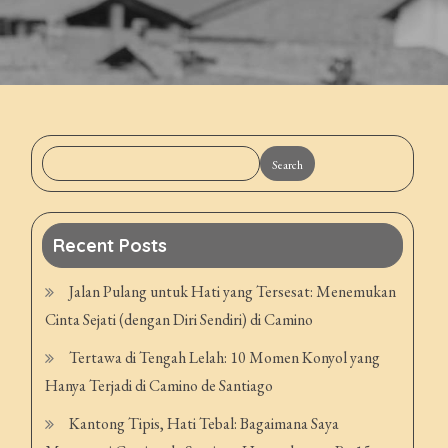
Search
Recent Posts
Jalan Pulang untuk Hati yang Tersesat: Menemukan
Cinta Sejati (dengan Diri Sendiri) di Camino
Tertawa di Tengah Lelah: 10 Momen Konyol yang
Hanya Terjadi di Camino de Santiago
Kantong Tipis, Hati Tebal: Bagaimana Saya